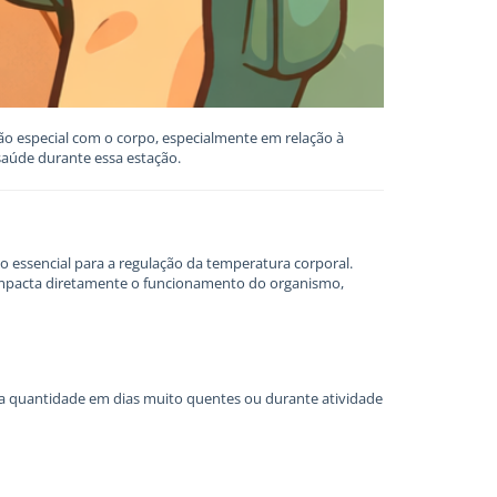
o especial com o corpo, especialmente em relação à
saúde durante essa estação.
 essencial para a regulação da temperatura corporal.
o impacta diretamente o funcionamento do organismo,
a quantidade em dias muito quentes ou durante atividade