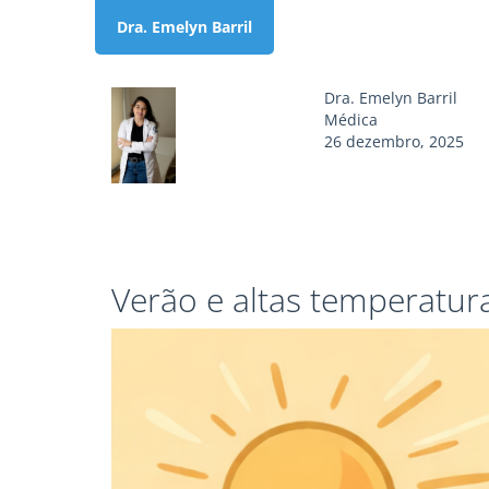
Dra. Emelyn Barril
Dra. Emelyn Barril
Médica
26 dezembro, 2025
Verão e altas temperatur