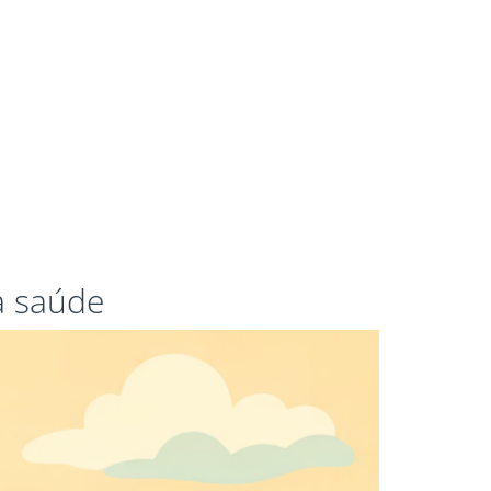
a saúde