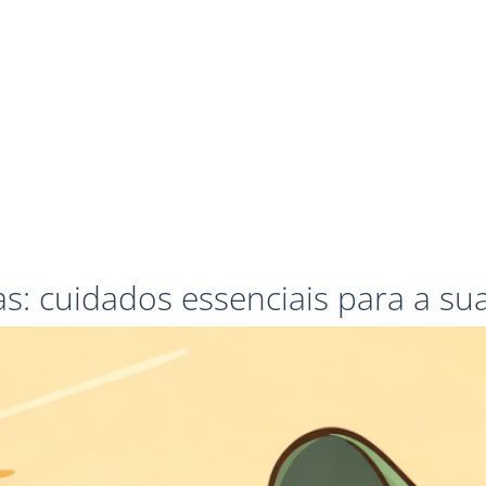
as: cuidados essenciais para a su